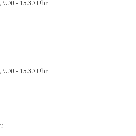
9.00 - 15.30 Uhr
9.00 - 15.30 Uhr
n