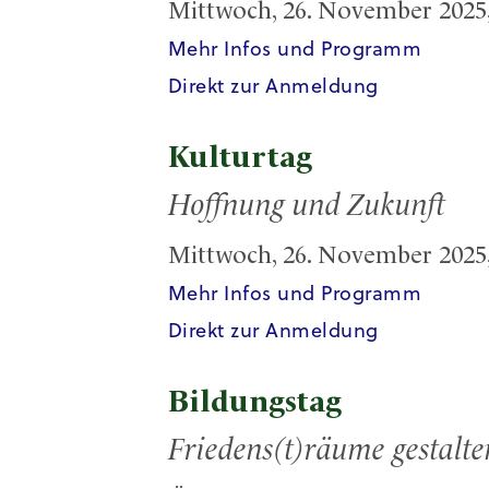
Mittwoch, 26. November 2025, 
Mehr Infos und Programm
Direkt zur Anmeldung
Kulturtag
Hoffnung und Zukunft
Mittwoch, 26. November 2025, 
Mehr Infos und Programm
Direkt zur Anmeldung
Bildungstag
Friedens(t)räume gestalte