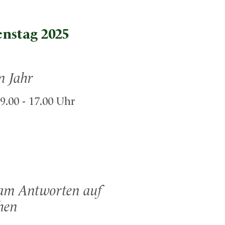
nstag 2025
n Jahr
9.00 - 17.00 Uhr
am Antworten auf
hen