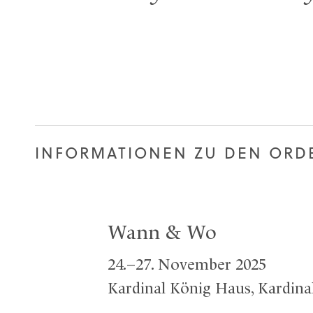
INFORMATIONEN ZU DEN OR
Wann & Wo
24.–27. November 2025
Kardinal König Haus, Kardinal