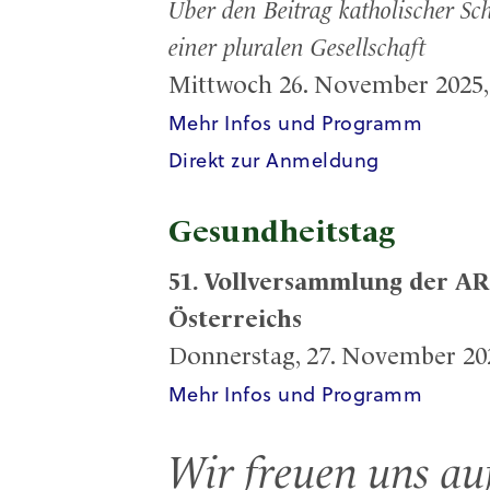
Über den Beitrag katholischer Sc
einer pluralen Gesellschaft
Mittwoch 26. November 2025, 
Mehr Infos und Programm
Direkt zur Anmeldung
Gesundheitstag
51. Vollversammlung der AR
Österreichs
Donnerstag, 27. November 2025
Mehr Infos und Programm
Wir freuen uns au