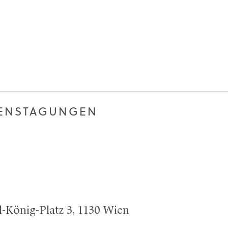
DENSTAGUNGEN
-König-Platz 3, 1130 Wien