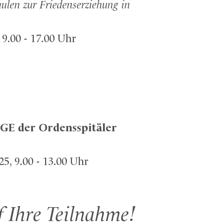
hulen zur Friedenserziehung in
9.00 - 17.00 Uhr
GE der Ordensspitäler
, 9.00 - 13.00 Uhr
f Ihre Teilnahme!