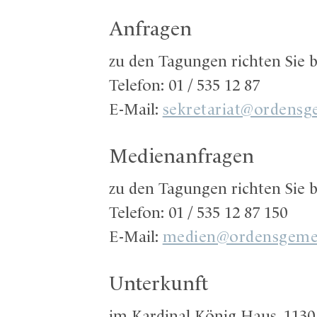
Anfragen
zu den Tagungen richten Sie 
Telefon: 01 / 535 12 87
E-Mail:
sekretariat@ordensg
Medienanfragen
zu den Tagungen richten Sie b
Telefon: 01 / 535 12 87 150
E-Mail:
medien@ordensgemei
Unterkunft