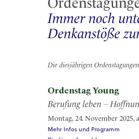
Ordenstagung
Immer noch unt
Denkanstöße zu
Die diesjährigen Ordenstagungen
Ordenstag Young
Berufung leben – Hoffnun
Montag, 24. November 2025, a
Mehr Infos und Programm